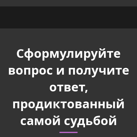
Сформулируйте
вопрос и получите
ответ,
продиктованный
самой судьбой