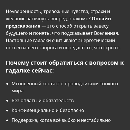
Неуверенность, тревожные чувства, страхи и
желание заглянуть вперёд, знакомо?
Онлайн
предсказания
— это способ открыть завесу
будущего и понять, что подсказывает Вселенная.
Настоящие гадалки считывают энергетический
посыл вашего запроса и передают то, что скрыто.
Почему стоит обратиться с вопросом к
гадалке сейчас:
Мгновенный контакт с проводниками тонкого
мира
Без оплаты и обязательств
Конфиденциально и безопасно
Поддержка, когда всё зыбко и нестабильно