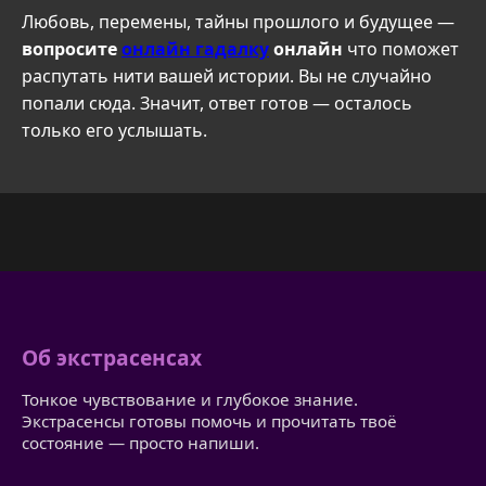
Любовь, перемены, тайны прошлого и будущее —
вопросите
онлайн гадалку
онлайн
что поможет
распутать нити вашей истории. Вы не случайно
попали сюда. Значит, ответ готов — осталось
только его услышать.
Об экстрасенсах
Тонкое чувствование и глубокое знание.
Экстрасенсы готовы помочь и прочитать твоё
состояние — просто напиши.