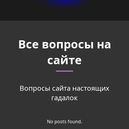
Все вопросы на
сайте
Вопросы сайта настоящих
гадалок
No posts found.